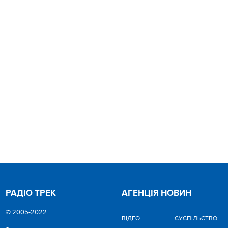
РАДІО ТРЕК
АГЕНЦІЯ НОВИН
© 2005-2022
ВІДЕО
CУСПІЛЬСТВО