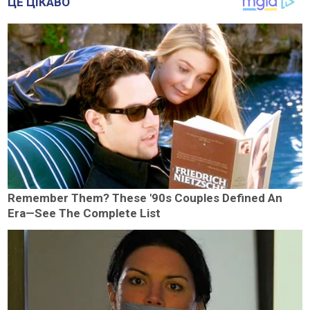
ЦЕ ЦІКАВО
Remember Them? These '90s Couples Defined An
Era—See The Complete List