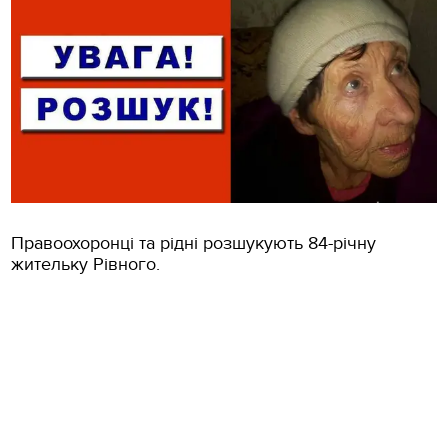
Правоохоронці та рідні розшукують 84-річну
жительку Рівного.