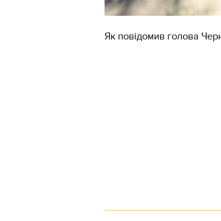
Як повідомив голова Чер