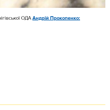
нігівської ОДА
Андрій Прокопенко: