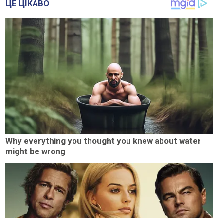
ЦЕ ЦІКАВО
Why everything you thought you knew about water
might be wrong