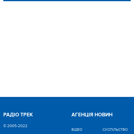
РАДІО ТРЕК
АГЕНЦІЯ НОВИН
© 2005-2022
ВІДЕО
CУСПІЛЬСТВО