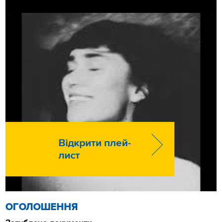
Відкрити плей-
лист
ОГОЛОШЕННЯ