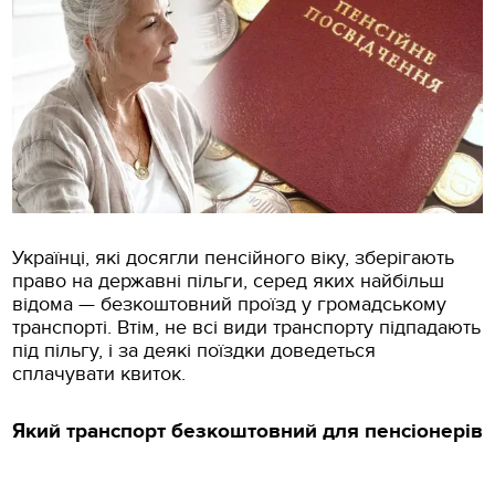
Українці, які досягли пенсійного віку, зберігають
право на державні пільги, серед яких найбільш
відома — безкоштовний проїзд у громадському
транспорті. Втім, не всі види транспорту підпадають
під пільгу, і за деякі поїздки доведеться
сплачувати квиток.
Який транспорт безкоштовний для пенсіонерів