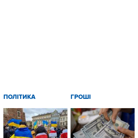
ПОЛІТИКА
ГРОШІ