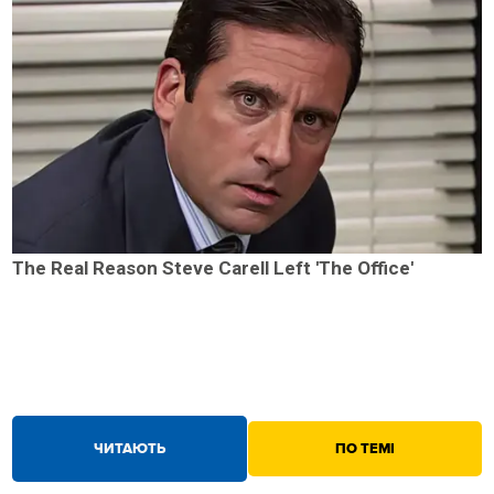
The Real Reason Steve Carell Left 'The Office'
ЧИТАЮТЬ
ПО ТЕМІ