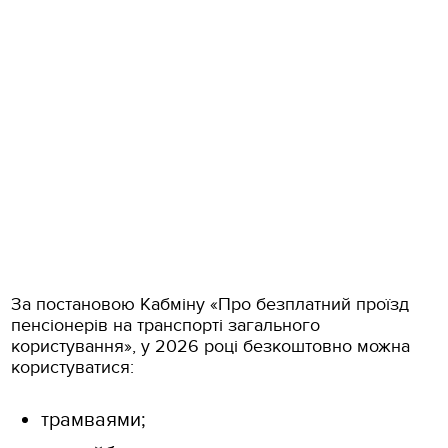
За постановою Кабміну «Про безплатний проїзд
пенсіонерів на транспорті загального
користування», у 2026 році безкоштовно можна
користуватися:
трамваями;