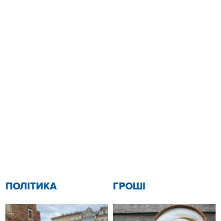
ПОЛІТИКА
ГРОШІ