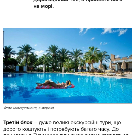
на морі.
Фото ілюстративне, з мережі
Третій блок –
дуже великі екскурсійні тури, що
дорого коштують і потребують багато часу. До