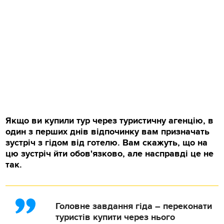
Якщо ви купили тур через туристичну агенцію, в
один з перших днів відпочинку вам призначать
зустріч з гідом від готелю. Вам скажуть, що на
цю зустріч йти обов'язково, але насправді це не
так.
Головне завдання гіда – переконати
туристів купити через нього