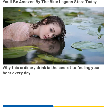
You'll Be Amazed By The Blue Lagoon Stars Today
Why this ordinary drink is the secret to feeling your
best every day