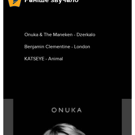
Onuka & The Maneken - Dzerkalo
Benjamin Clementine - London
KATSEYE - Animal