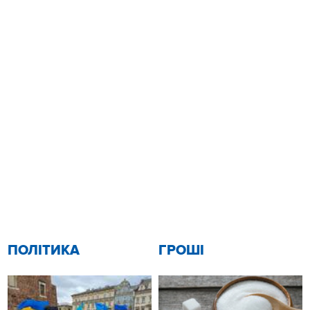
ПОЛІТИКА
ГРОШІ