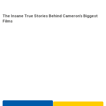
The Insane True Stories Behind Cameron's Biggest
Films