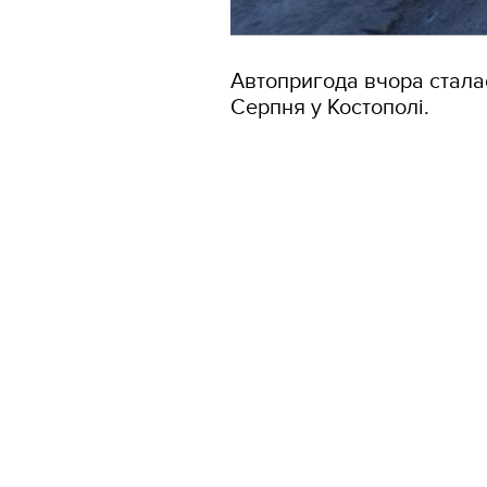
Автопригода вчора стала
Серпня у Костополі.