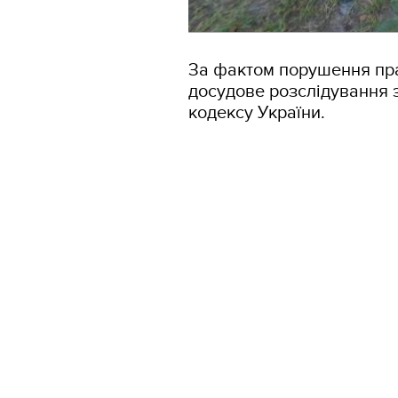
За фактом порушення пр
досудове розслідування з
кодексу України.