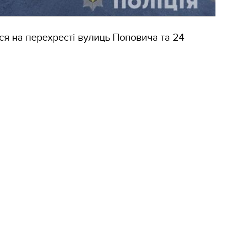
ся на перехресті вулиць Поповича та 24