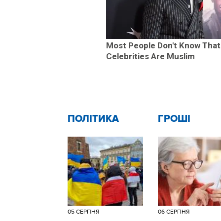
Most People Don't Know That
Celebrities Are Muslim
ПОЛІТИКА
ГРОШІ
05 СЕРПНЯ
06 СЕРПНЯ