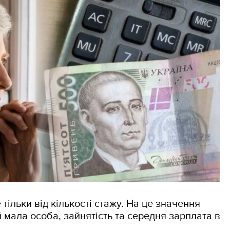
 тільки від кількості стажу. На це значення
й мала особа, зайнятість та середня зарплата в