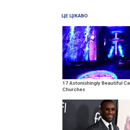
ЦЕ ЦІКАВО
17 Astonishingly Beautiful C
Churches