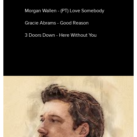
Morgan Wallen - (РТ) Love Somebody
Gracie Abrams - Good Reason
3 Doors Down - Here Without You