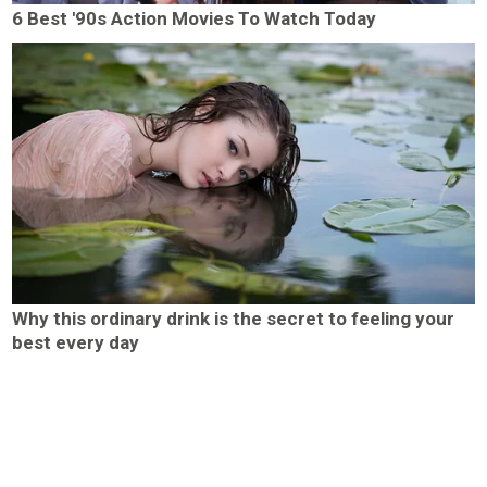
6 Best '90s Action Movies To Watch Today
Why this ordinary drink is the secret to feeling your
best every day