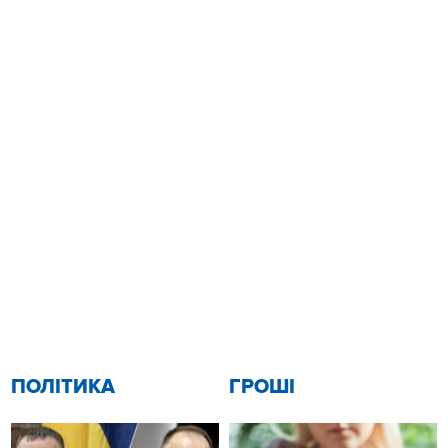
ПОЛІТИКА
ГРОШІ