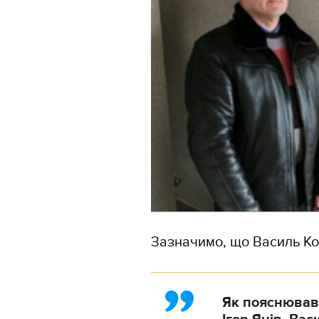
Зазначимо, що Василь Ко
Як пояснював 