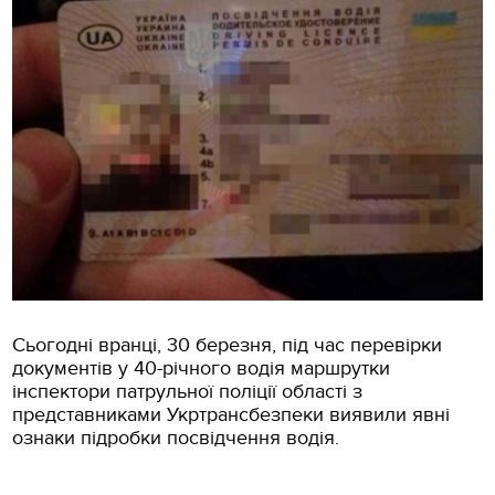
Сьогодні вранці, 30 березня, під час перевірки
документів у 40-річного водія маршрутки
інспектори патрульної поліції області з
представниками Укртрансбезпеки виявили явні
ознаки підробки посвідчення водія.