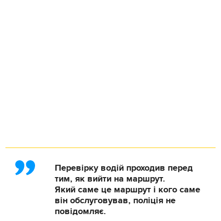
Перевірку водій проходив перед
тим, як вийти на маршрут.
Який саме це маршрут і кого саме
він обслуговував, поліція не
повідомляє.