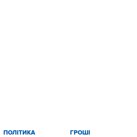
ПОЛІТИКА
ГРОШІ