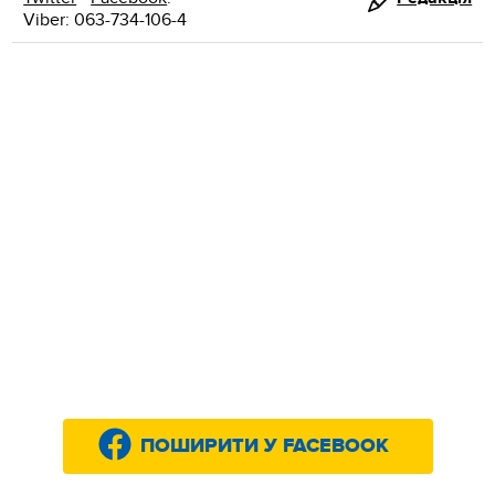
Viber: 063-734-106-4
ПОШИРИТИ У FACEBOOK