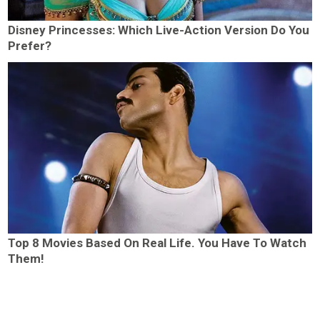
Disney Princesses: Which Live-Action Version Do You
Prefer?
Top 8 Movies Based On Real Life. You Have To Watch
Them!