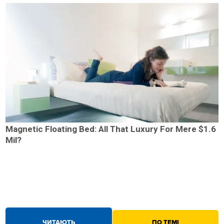
Magnetic Floating Bed: All That Luxury For Mere $1.6
Mil?
ЧИТАЮТЬ
ПО ТЕМІ