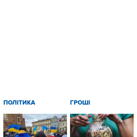
ПОЛІТИКА
ГРОШІ