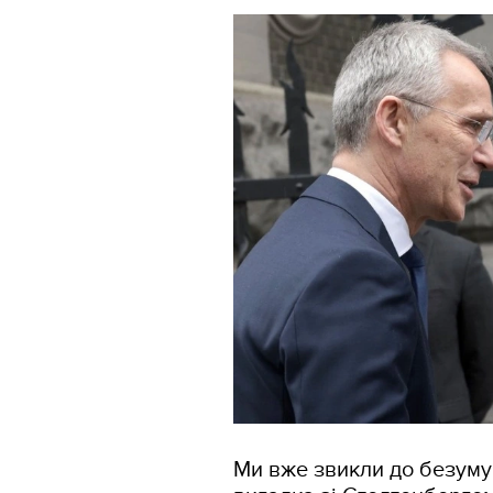
Ми вже звикли до безуму 