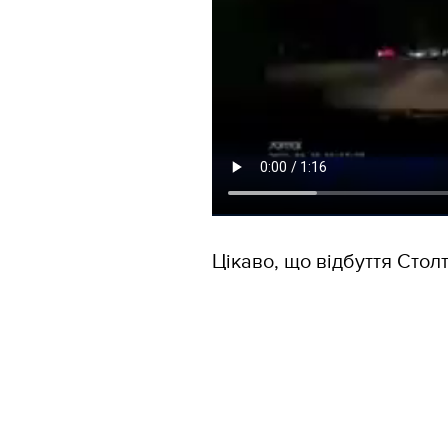
Цікаво, що відбуття Стол