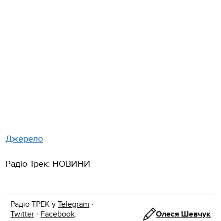
Джерело
Радіо Трек: НОВИНИ
Радіо ТРЕК у
Telegram
·
Twitter
·
Facebook
.
Олеся Шевчук