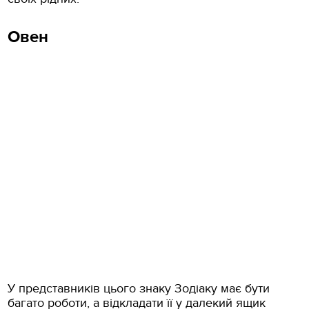
Овен
У представників цього знаку Зодіаку має бути
багато роботи, а відкладати її у далекий ящик