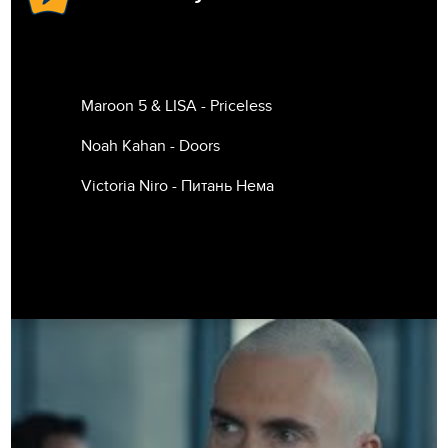
Maroon 5 & LISA - Priceless
Noah Kahan - Doors
Victoria Niro - Питань Нема