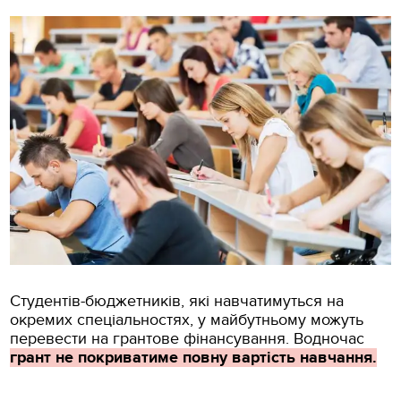
Студентів-бюджетників, які навчатимуться на
окремих спеціальностях, у майбутньому можуть
перевести на грантове фінансування. Водночас
грант не покриватиме повну вартість навчання.