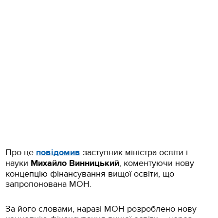
Про це
повідомив
заступник міністра освіти і
науки
Михайло Винницький
, коментуючи нову
концепцію фінансування вищої освіти, що
запропонована МОН.
За його словами, наразі МОН розроблено нову