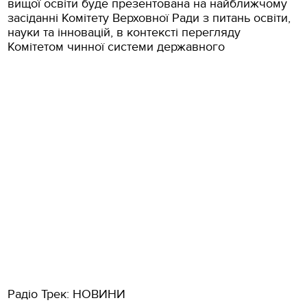
вищої освіти буде презентована на найближчому
засіданні Комітету Верховної Ради з питань освіти,
науки та інновацій, в контексті перегляду
Комітетом чинної системи державного
Радіо Трек: НОВИНИ