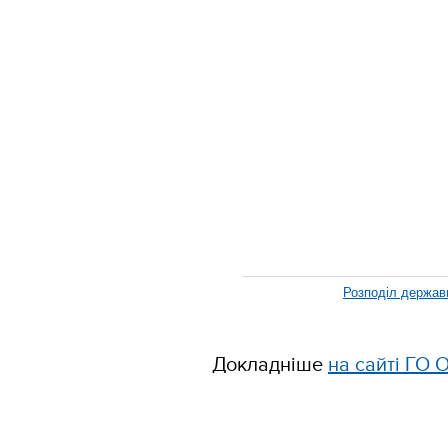
Розподіл держав
Докладніше
на сайті ГО