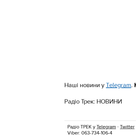
Наші новини у
Тelegram
.
Радіо Трек: НОВИНИ
Радіо ТРЕК у
Telegram
·
Twitter
Viber: 063-734-106-4