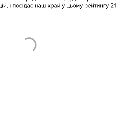
й, і посідає наш край у цьому рейтингу 21