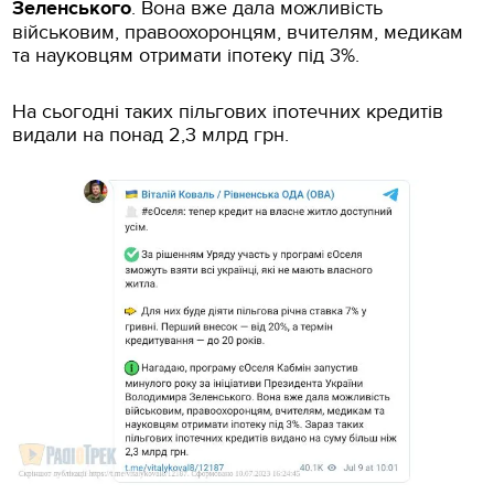
Зеленського
. Вона вже дала можливість
військовим, правоохоронцям, вчителям, медикам
та науковцям отримати іпотеку під 3%.
На сьогодні таких пільгових іпотечних кредитів
видали на понад 2,3 млрд грн.