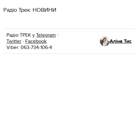
Радіо Трек: НОВИНИ
Радіо ТРЕК у
Telegram
·
Twitter
·
Facebook
.
Аліна Тис
Viber: 063-734-106-4