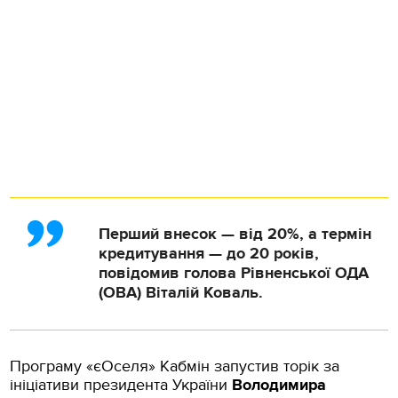
Перший внесок — від 20%, а термін
кредитування — до 20 років,
повідомив голова Рівненської ОДА
(ОВА) Віталій Коваль.
Програму «єОселя» Кабмін запустив торік за
ініціативи президента України
Володимира