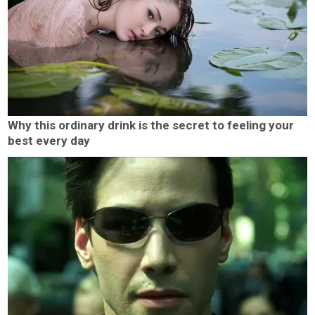
Why this ordinary drink is the secret to feeling your
best every day