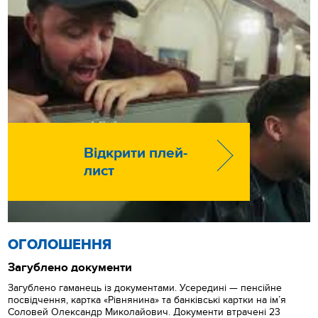
Відкрити плей-
лист
ОГОЛОШЕННЯ
Загублено документи
Загублено гаманець із документами. Усередині — пенсійне
посвідчення, картка «Рівнянина» та банківські картки на ім’я
Соловей Олександр Миколайович. Документи втрачені 23