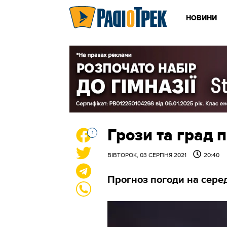
НОВИНИ
Грози та град 
1
ВІВТОРОК, 03 СЕРПНЯ 2021
20:40
Прогноз погоди на сере