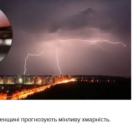
ненщині прогнозують мінливу хмарність.