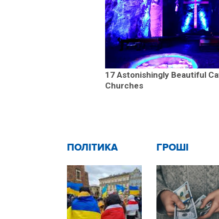
17 Astonishingly Beautiful C
Churches
ПОЛІТИКА
ГРОШІ