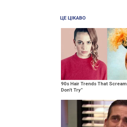
ЦЕ ЦІКАВО
90s Hair Trends That Scream
Don't Try"