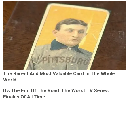
The Rarest And Most Valuable Card In The Whole
World
It's The End Of The Road: The Worst TV Series
Finales Of All Time