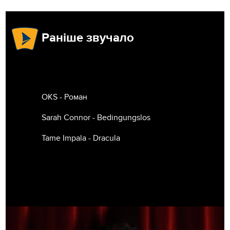
Раніше звучало
OKS - Роман
Sarah Connor - Bedingungslos
Tame Impala - Dracula