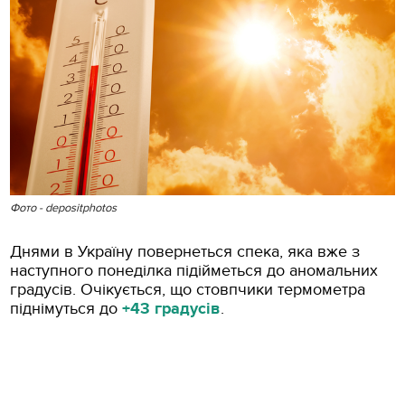
Фото - depositphotos
Днями в Україну повернеться спека, яка вже з
наступного понеділка підійметься до аномальних
градусів. Очікується, що стовпчики термометра
піднімуться до
+43 градусів
.