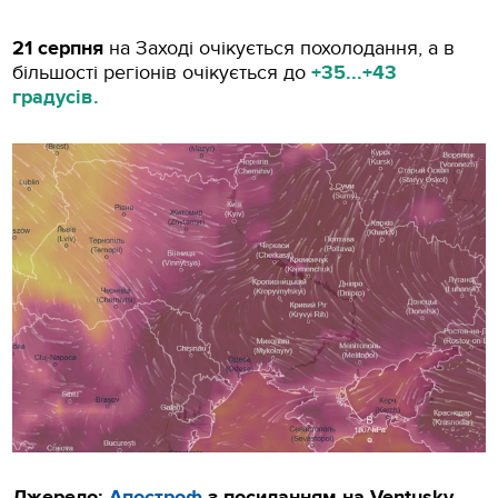
21 серпня
на Заході очікується похолодання, а в
більшості регіонів очікується до
+35...+43
градусів.