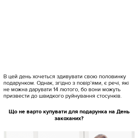
В цей день хочеться здивувати свою половинку
подарунком. Однак, згідно з повір’ями, є речі, які
не можна дарувати 14 лютого, бо вони можуть
призвести до швидкого руйнування стосунків.
Що не варто купувати для подарунка на День
закоханих?