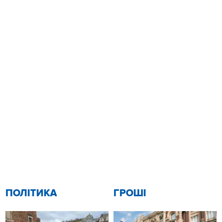
ПОЛІТИКА
ГРОШІ