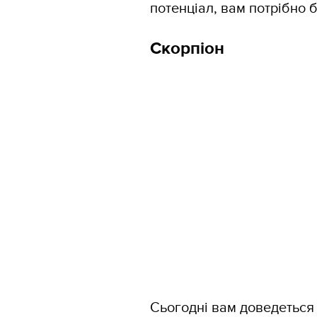
потенціал, вам потрібно 
Скорпіон
Сьогодні вам доведеться 