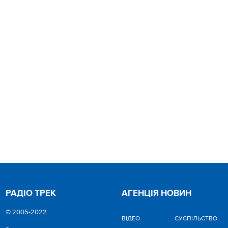
РАДІО ТРЕК
АГЕНЦІЯ НОВИН
© 2005-2022
ВІДЕО
CУСПІЛЬСТВО