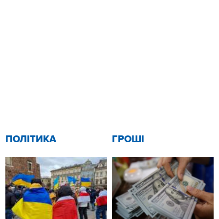
ПОЛІТИКА
ГРОШІ