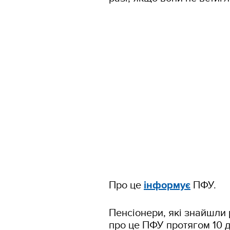
Про це
інформує
ПФУ.
Пенсіонери, які знайшли 
про це ПФУ протягом 10 д