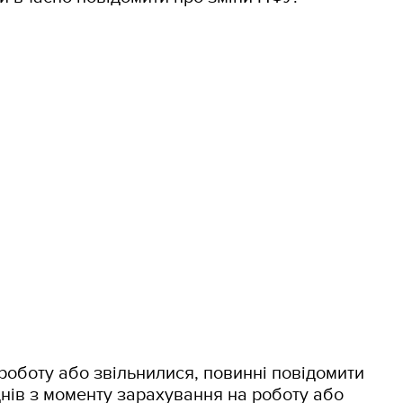
роботу або звільнилися, повинні повідомити
нів з моменту зарахування на роботу або