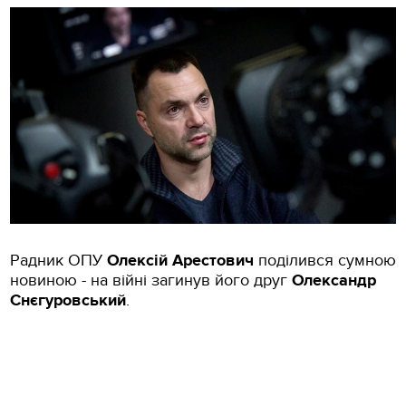
Радник ОПУ
Олексій Арестович
поділився сумною
новиною - на війні загинув його друг
Олександр
Снєгуровський
.