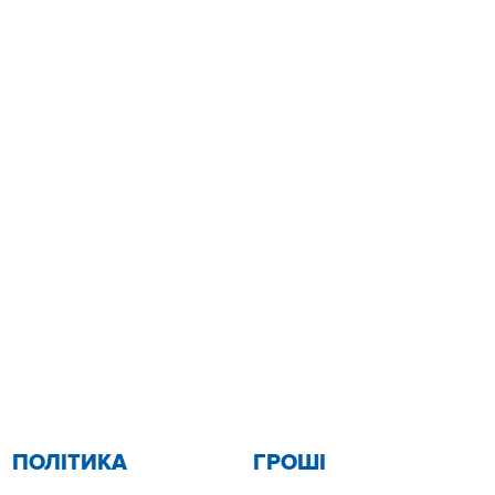
ПОЛІТИКА
ГРОШІ