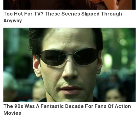
Too Hot For TV? These Scenes Slipped Through
Anyway
The 90s Was A Fantastic Decade For Fans Of Action
Movies