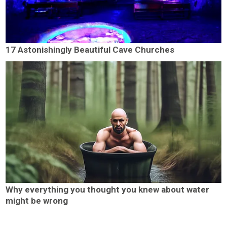
17 Astonishingly Beautiful Cave Churches
Why everything you thought you knew about water
might be wrong