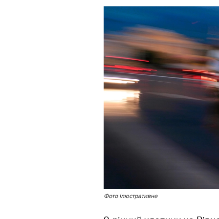
Фото Ілюстративне