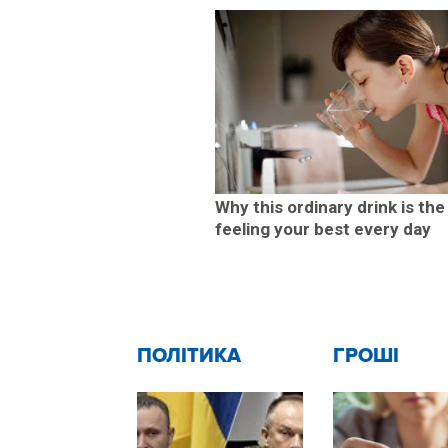
Why this ordinary drink is the
feeling your best every day
ПОЛІТИКА
ГРОШІ