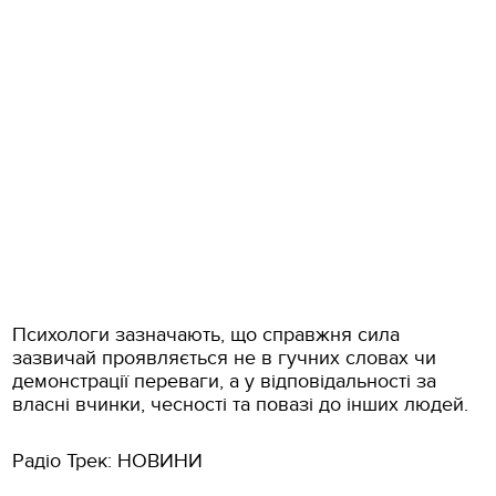
Психологи зазначають, що справжня сила
зазвичай проявляється не в гучних словах чи
демонстрації переваги, а у відповідальності за
власні вчинки, чесності та повазі до інших людей.
Радіо Трек: НОВИНИ