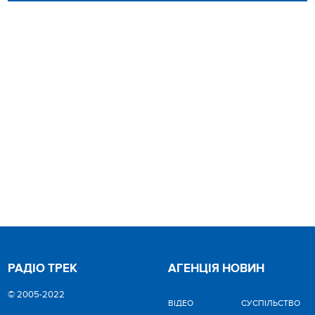
РАДІО ТРЕК
АГЕНЦІЯ НОВИН
© 2005-2022
ВІДЕО
CУСПІЛЬСТВО