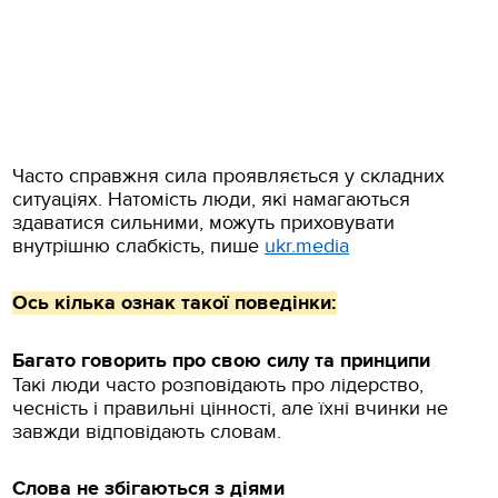
Часто справжня сила проявляється у складних
ситуаціях. Натомість люди, які намагаються
здаватися сильними, можуть приховувати
внутрішню слабкість, пише
ukr.media
Ось кілька ознак такої поведінки:
Багато говорить про свою силу та принципи
Такі люди часто розповідають про лідерство,
чесність і правильні цінності, але їхні вчинки не
завжди відповідають словам.
Слова не збігаються з діями