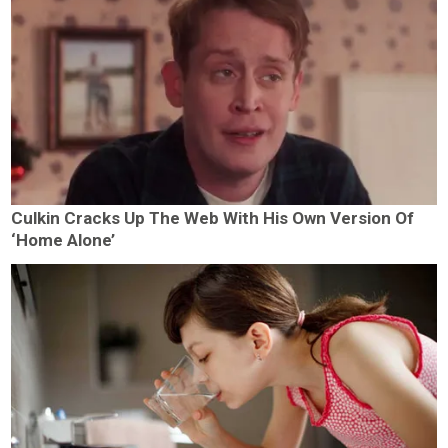
Culkin Cracks Up The Web With His Own Version Of
‘Home Alone’