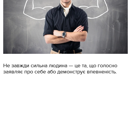
Не завжди сильна людина — це та, що голосно
заявляє про себе або демонструє впевненість.