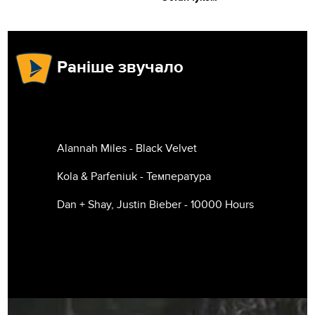
Раніше звучало
Alannah Miles - Black Velvet
Kola & Parfeniuk - Температура
Dan + Shay, Justin Bieber - 10000 Hours