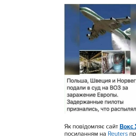
Як повідомляє сайт
Вокс 
посиланням на
Reuters
пр