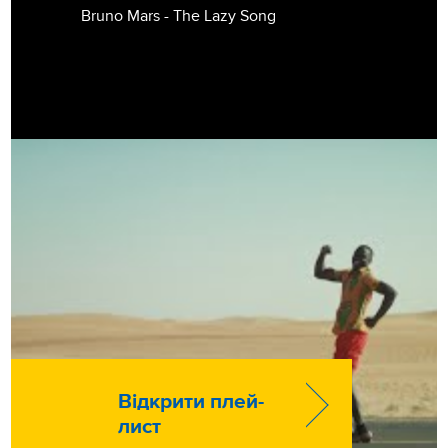
Bruno Mars - The Lazy Song
Відкрити плей-
лист