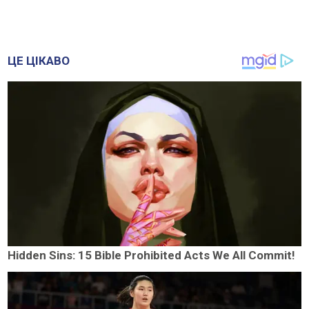
ЦЕ ЦІКАВО
Hidden Sins: 15 Bible Prohibited Acts We All Commit!