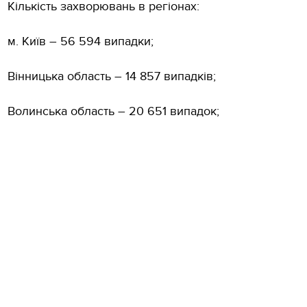
Кількість захворювань в регіонах:
м. Київ – 56 594 випадки;
Вінницька область – 14 857 випадків;
Волинська область – 20 651 випадок;