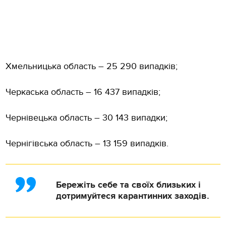
Хмельницька область – 25 290 випадків;
Черкаська область – 16 437 випадків;
Чернівецька область – 30 143 випадки;
Чернігівська область – 13 159 випадків.
Бережіть себе та своїх близьких і
дотримуйтеся карантинних заходів.