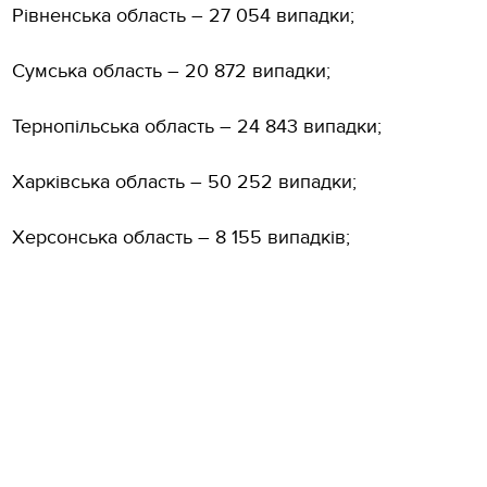
Рівненська область – 27 054 випадки;
Сумська область – 20 872 випадки;
Тернопільська область – 24 843 випадки;
Харківська область – 50 252 випадки;
Херсонська область – 8 155 випадків;