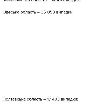
Одеська область – 36 053 випадки;
Полтавська область – 17 403 випадки;