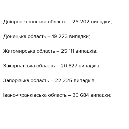
Дніпропетровська область – 26 202 випадки;
Донецька область – 19 223 випадки;
Житомирська область – 25 111 випадків;
Закарпатська область – 20 827 випадків;
Запорізька область – 22 225 випадків;
Івано-Франківська область – 30 684 випадки;