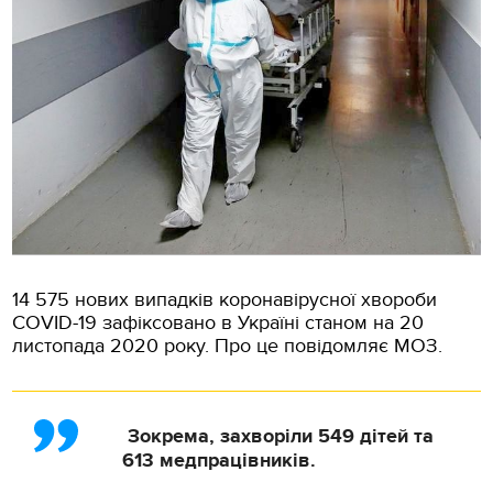
14 575 нових випадків коронавірусної хвороби
COVID-19 зафіксовано в Україні станом на 20
листопада 2020 року. Про це повідомляє МОЗ.
Зокрема, захворіли 549 дітей та
613 медпрацівників.