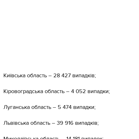
Київська область – 28 427 випадків;
Кіровоградська область – 4 052 випадки;
Луганська область – 5 474 випадки;
Львівська область – 39 916 випадків;
Миколаївська область – 14 181 випадок;