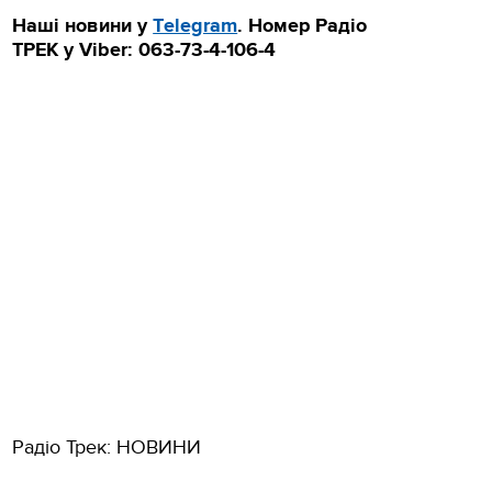
Наші новини у
Тelegram
.
Номер Радіо
ТРЕК у Viber: 063-73-4-106-4
Радіо Трек: НОВИНИ