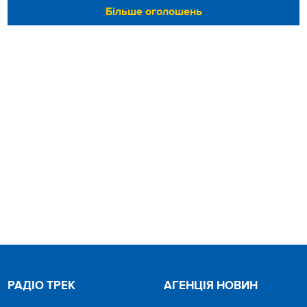
Більше оголошень
РАДІО ТРЕК
АГЕНЦІЯ НОВИН