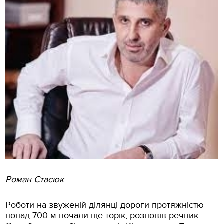
Роман Стасюк
Роботи на звуженій ділянці дороги протяжністю
понад 700 м почали ще торік, розповів речник