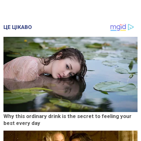
ЦЕ ЦІКАВО
Why this ordinary drink is the secret to feeling your
best every day