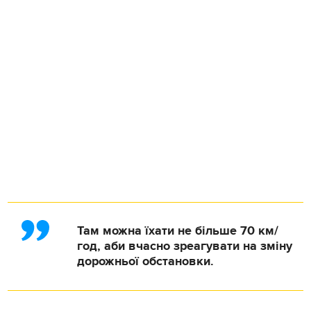
Там можна їхати не більше 70 км/
год, аби вчасно зреагувати на зміну
дорожньої обстановки.