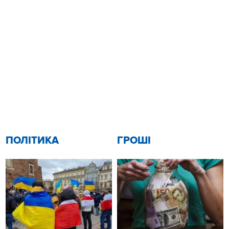
ПОЛІТИКА
ГРОШІ