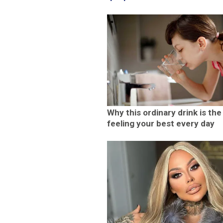
Why this ordinary drink is the
feeling your best every day