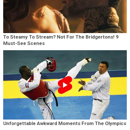
To Steamy To Stream? Not For The Bridgertons! 9
Must-See Scenes
Unforgettable Awkward Moments From The Olympics